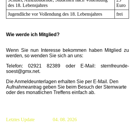
des 18. Lebensjahres
Euro
Jugendliche vor Vollendung des 18. Lebensjahres
frei
Wie werde ich Mitglied?
Wenn Sie nun Interesse bekommen haben Mitglied zu
werden, so wenden Sie sich an uns:
Telefon: 02921 82389 oder E-Mail: sternfreunde-
soest@gmx.net.
Die Anmeldeunterlagen erhalten Sie per E-Mail. Den
Aufnahmeantrag geben Sie beim Besuch der Sternwarte
oder des monatlichen Treffens einfach ab.
Letztes Update 04. 08. 2026