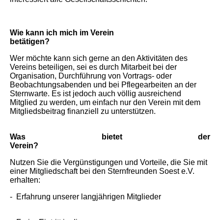
Wie kann ich mich im Verein
betätigen?
Wer möchte kann sich gerne an den Aktivitäten des
Vereins beteiligen, sei es durch Mitarbeit bei der
Organisation, Durchführung von Vortrags- oder
Beobachtungsabenden und bei Pflegearbeiten an der
Sternwarte. Es ist jedoch auch völlig ausreichend
Mitglied zu werden, um einfach nur den Verein mit dem
Mitgliedsbeitrag finanziell zu unterstützen.
Was bietet der
Verei
Nutzen Sie die Vergünstigungen und Vorteile, die Sie mit
einer Mitgliedschaft bei den Sternfreunden Soest e.V.
erhal
- Erfahrung unserer langjährigen Mitglieder