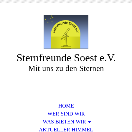
Sternfreunde Soest e.V.
Mit uns zu den Sternen
HOME
WER SIND WIR
WAS BIETEN WIR
AKTUELLER HIMMEL