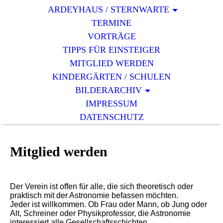
ARDEYHAUS / STERNWARTE
TERMINE
VORTRÄGE
TIPPS FÜR EINSTEIGER
MITGLIED WERDEN
KINDERGÄRTEN / SCHULEN
BILDERARCHIV
IMPRESSUM
DATENSCHUTZ
Mitglied werden
Der Verein ist offen für alle, die sich theoretisch oder
praktisch mit der Astronomie befassen möchten.
Jeder ist willkommen. Ob Frau oder Mann, ob Jung oder
Alt, Schreiner oder Physikprofessor, die Astronomie
interessiert alle Gesellschaftsschichten.