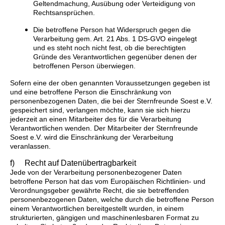
Geltendmachung, Ausübung oder Verteidigung von
Rechtsansprüchen.
Die betroffene Person hat Widerspruch gegen die
Verarbeitung gem. Art. 21 Abs. 1 DS-GVO eingelegt
und es steht noch nicht fest, ob die berechtigten
Gründe des Verantwortlichen gegenüber denen der
betroffenen Person überwiegen.
Sofern eine der oben genannten Voraussetzungen gegeben ist
und eine betroffene Person die Einschränkung von
personenbezogenen Daten, die bei der Sternfreunde Soest e.V.
gespeichert sind, verlangen möchte, kann sie sich hierzu
jederzeit an einen Mitarbeiter des für die Verarbeitung
Verantwortlichen wenden. Der Mitarbeiter der Sternfreunde
Soest e.V. wird die Einschränkung der Verarbeitung
veranlassen.
f) Recht auf Datenübertragbarkeit
Jede von der Verarbeitung personenbezogener Daten
betroffene Person hat das vom Europäischen Richtlinien- und
Verordnungsgeber gewährte Recht, die sie betreffenden
personenbezogenen Daten, welche durch die betroffene Person
einem Verantwortlichen bereitgestellt wurden, in einem
strukturierten, gängigen und maschinenlesbaren Format zu