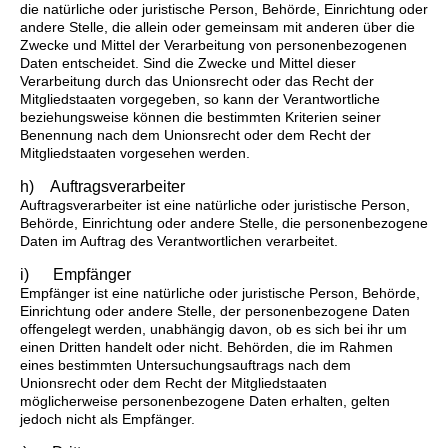
die natürliche oder juristische Person, Behörde, Einrichtung oder
andere Stelle, die allein oder gemeinsam mit anderen über die
Zwecke und Mittel der Verarbeitung von personenbezogenen
Daten entscheidet. Sind die Zwecke und Mittel dieser
Verarbeitung durch das Unionsrecht oder das Recht der
Mitgliedstaaten vorgegeben, so kann der Verantwortliche
beziehungsweise können die bestimmten Kriterien seiner
Benennung nach dem Unionsrecht oder dem Recht der
Mitgliedstaaten vorgesehen werden.
h) Auftragsverarbeiter
Auftragsverarbeiter ist eine natürliche oder juristische Person,
Behörde, Einrichtung oder andere Stelle, die personenbezogene
Daten im Auftrag des Verantwortlichen verarbeitet.
i) Empfänger
Empfänger ist eine natürliche oder juristische Person, Behörde,
Einrichtung oder andere Stelle, der personenbezogene Daten
offengelegt werden, unabhängig davon, ob es sich bei ihr um
einen Dritten handelt oder nicht. Behörden, die im Rahmen
eines bestimmten Untersuchungsauftrags nach dem
Unionsrecht oder dem Recht der Mitgliedstaaten
möglicherweise personenbezogene Daten erhalten, gelten
jedoch nicht als Empfänger.