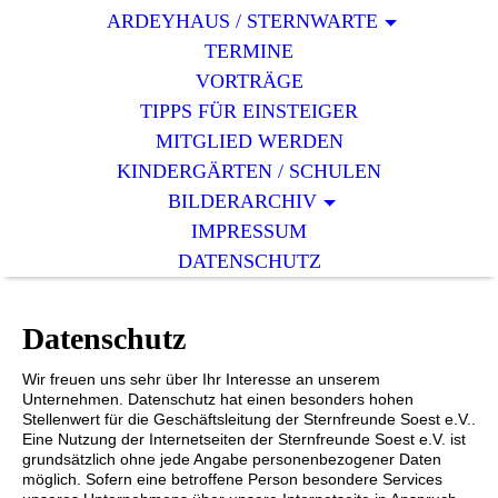
ARDEYHAUS / STERNWARTE
TERMINE
VORTRÄGE
TIPPS FÜR EINSTEIGER
MITGLIED WERDEN
KINDERGÄRTEN / SCHULEN
BILDERARCHIV
IMPRESSUM
DATENSCHUTZ
Datenschutz
Wir freuen uns sehr über Ihr Interesse an unserem
Unternehmen. Datenschutz hat einen besonders hohen
Stellenwert für die Geschäftsleitung der Sternfreunde Soest e.V..
Eine Nutzung der Internetseiten der Sternfreunde Soest e.V. ist
grundsätzlich ohne jede Angabe personenbezogener Daten
möglich. Sofern eine betroffene Person besondere Services