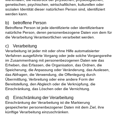
genetischen, psychischen, wirtschaftlichen, kulturellen oder
sozialen Identität dieser natürlichen Person sind, identifiziert
werden kann.
b) betroffene Person
Betroffene Person ist jede identifizierte oder identifizierbare
natürliche Person, deren personenbezogene Daten von dem für
die Verarbeitung Verantwortlichen verarbeitet werden.
c) Verarbeitung
Verarbeitung ist jeder mit oder ohne Hilfe automatisierter
Verfahren ausgeführte Vorgang oder jede solche Vorgangsreihe
im Zusammenhang mit personenbezogenen Daten wie das
Erheben, das Erfassen, die Organisation, das Ordnen, die
Speicherung, die Anpassung oder Veränderung, das Auslesen,
das Abfragen, die Verwendung, die Offenlegung durch
Übermittlung, Verbreitung oder eine andere Form der
Bereitstellung, den Abgleich oder die Verknüpfung, die
Einschränkung, das Löschen oder die Vernichtung.
d) Einschränkung der Verarbeitung
Einschränkung der Verarbeitung ist die Markierung
gespeicherter personenbezogener Daten mit dem Ziel, ihre
künftige Verarbeitung einzuschränken.