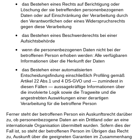
das Bestehen eines Rechts auf Berichtigung oder
Löschung der sie betreffenden personenbezogenen
Daten oder auf Einschränkung der Verarbeitung durch
den Verantwortlichen oder eines Widerspruchsrechts
gegen diese Verarbeitung
das Bestehen eines Beschwerderechts bei einer
Aufsichtsbehörde
wenn die personenbezogenen Daten nicht bei der
betroffenen Person erhoben werden: Alle verfügbaren
Informationen über die Herkunft der Daten
das Bestehen einer automatisierten
Entscheidungsfindung einschließlich Profiling gemäß
Artikel 22 Abs.1 und 4 DS-GVO und — zumindest in
diesen Fällen — aussagekräftige Informationen über
die involvierte Logik sowie die Tragweite und die
angestrebten Auswirkungen einer derartigen
Verarbeitung für die betroffene Person
Ferner steht der betroffenen Person ein Auskunftsrecht darüber
zu, ob personenbezogene Daten an ein Drittland oder an eine
internationale Organisation übermittelt wurden. Sofern dies der
Fall ist, so steht der betroffenen Person im Übrigen das Recht
zu, Auskunft über die geeigneten Garantien im Zusammenhang