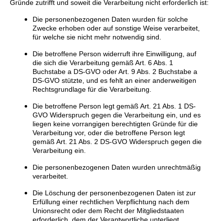
Gründe zutrifft und soweit die Verarbeitung nicht erforderlich ist:
Die personenbezogenen Daten wurden für solche
Zwecke erhoben oder auf sonstige Weise verarbeitet,
für welche sie nicht mehr notwendig sind.
Die betroffene Person widerruft ihre Einwilligung, auf
die sich die Verarbeitung gemäß Art. 6 Abs. 1
Buchstabe a DS-GVO oder Art. 9 Abs. 2 Buchstabe a
DS-GVO stützte, und es fehlt an einer anderweitigen
Rechtsgrundlage für die Verarbeitung.
Die betroffene Person legt gemäß Art. 21 Abs. 1 DS-
GVO Widerspruch gegen die Verarbeitung ein, und es
liegen keine vorrangigen berechtigten Gründe für die
Verarbeitung vor, oder die betroffene Person legt
gemäß Art. 21 Abs. 2 DS-GVO Widerspruch gegen die
Verarbeitung ein.
Die personenbezogenen Daten wurden unrechtmäßig
verarbeitet.
Die Löschung der personenbezogenen Daten ist zur
Erfüllung einer rechtlichen Verpflichtung nach dem
Unionsrecht oder dem Recht der Mitgliedstaaten
erforderlich, dem der Verantwortliche unterliegt.