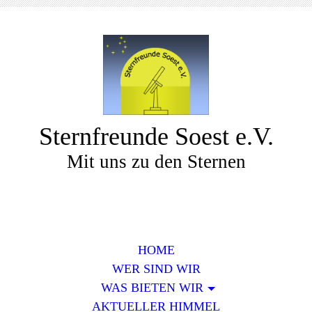
Sternfreunde Soest e.V.
Mit uns zu den Sternen
HOME
WER SIND WIR
WAS BIETEN WIR
AKTUELLER HIMMEL