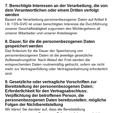
7. Berechtigte Interessen an der Verarbeitung, die von
dem Verantwortlichen oder einem Dritten verfolgt
werden
Basiert die Verarbeitung personenbezogener Daten auf Artikel 6
I lit. f DS-GVO ist unser berechtigtes Interesse die Durchführung
unserer Geschäftstätigkeit zugunsten des Wohlergehens all
unserer Mitarbeiter und unserer Anteilseigner.
8. Dauer, für die die personenbezogenen Daten
gespeichert werden
Das Kriterium für die Dauer der Speicherung von
personenbezogenen Daten ist die jeweilige gesetzliche
Aufbewahrungsfrist. Nach Ablauf der Frist werden die
entsprechenden Daten routinemäßig gelöscht, sofern sie nicht
mehr zur Vertragserfüllung oder Vertragsanbahnung erforderlich
sind.
9. Gesetzliche oder vertragliche Vorschriften zur
Bereitstellung der personenbezogenen Daten;
Erforderlichkeit für den Vertragsabschluss;
Verpflichtung der betroffenen Person, die
personenbezogenen Daten bereitzustellen; mögliche
Folgen der Nichtbereitstellung
Wir klären Sie darüber auf, dass die Bereitstellung