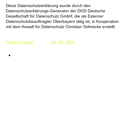
Diese Datenschutzerklärung wurde durch den
Datenschutzerklärungs-Generator der DGD Deutsche
Gesellschaft für Datenschutz GmbH, die als Externer
Datenschutzbeauftragter Oberbayern tätig ist, in Kooperation
mit dem Anwalt für Datenschutz Christian Solmecke erstellt.
Letztes Update 04. 08. 2026