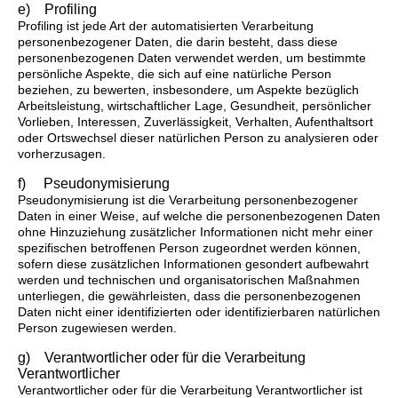
e) Profiling
Profiling ist jede Art der automatisierten Verarbeitung
personenbezogener Daten, die darin besteht, dass diese
personenbezogenen Daten verwendet werden, um bestimmte
persönliche Aspekte, die sich auf eine natürliche Person
beziehen, zu bewerten, insbesondere, um Aspekte bezüglich
Arbeitsleistung, wirtschaftlicher Lage, Gesundheit, persönlicher
Vorlieben, Interessen, Zuverlässigkeit, Verhalten, Aufenthaltsort
oder Ortswechsel dieser natürlichen Person zu analysieren oder
vorherzusagen.
f) Pseudonymisierung
Pseudonymisierung ist die Verarbeitung personenbezogener
Daten in einer Weise, auf welche die personenbezogenen Daten
ohne Hinzuziehung zusätzlicher Informationen nicht mehr einer
spezifischen betroffenen Person zugeordnet werden können,
sofern diese zusätzlichen Informationen gesondert aufbewahrt
werden und technischen und organisatorischen Maßnahmen
unterliegen, die gewährleisten, dass die personenbezogenen
Daten nicht einer identifizierten oder identifizierbaren natürlichen
Person zugewiesen werden.
g) Verantwortlicher oder für die Verarbeitung
Verantwortlicher
Verantwortlicher oder für die Verarbeitung Verantwortlicher ist