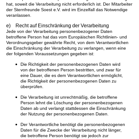
hat, soweit die Verarbeitung nicht erforderlich ist. Der Mitarbeiter
der Sternfreunde Soest e.V. wird im Einzelfall das Notwendige
veranlassen.
e) Recht auf Einschränkung der Verarbeitung
Jede von der Verarbeitung personenbezogener Daten
betroffene Person hat das vom Europäischen Richtlinien- und
Verordnungsgeber gewährte Recht, von dem Verantwortlichen
die Einschränkung der Verarbeitung zu verlangen, wenn eine
der folgenden Voraussetzungen gegeben ist:
Die Richtigkeit der personenbezogenen Daten wird
von der betroffenen Person bestritten, und zwar für
eine Dauer, die es dem Verantwortlichen ermöglicht,
die Richtigkeit der personenbezogenen Daten zu
überprüfen.
Die Verarbeitung ist unrechtmäßig, die betroffene
Person lehnt die Löschung der personenbezogenen
Daten ab und verlangt stattdessen die Einschränkung
der Nutzung der personenbezogenen Daten.
Der Verantwortliche benötigt die personenbezogenen
Daten für die Zwecke der Verarbeitung nicht länger,
die betroffene Person benötigt sie jedoch zur