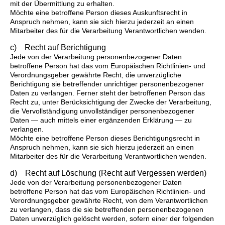
mit der Übermittlung zu erhalten.
Möchte eine betroffene Person dieses Auskunftsrecht in
Anspruch nehmen, kann sie sich hierzu jederzeit an einen
Mitarbeiter des für die Verarbeitung Verantwortlichen wenden.
c) Recht auf Berichtigung
Jede von der Verarbeitung personenbezogener Daten
betroffene Person hat das vom Europäischen Richtlinien- und
Verordnungsgeber gewährte Recht, die unverzügliche
Berichtigung sie betreffender unrichtiger personenbezogener
Daten zu verlangen. Ferner steht der betroffenen Person das
Recht zu, unter Berücksichtigung der Zwecke der Verarbeitung,
die Vervollständigung unvollständiger personenbezogener
Daten — auch mittels einer ergänzenden Erklärung — zu
verlangen.
Möchte eine betroffene Person dieses Berichtigungsrecht in
Anspruch nehmen, kann sie sich hierzu jederzeit an einen
Mitarbeiter des für die Verarbeitung Verantwortlichen wenden.
d) Recht auf Löschung (Recht auf Vergessen werden)
Jede von der Verarbeitung personenbezogener Daten
betroffene Person hat das vom Europäischen Richtlinien- und
Verordnungsgeber gewährte Recht, von dem Verantwortlichen
zu verlangen, dass die sie betreffenden personenbezogenen
Daten unverzüglich gelöscht werden, sofern einer der folgenden