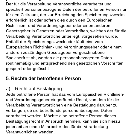
Der für die Verarbeitung Verantwortliche verarbeitet und
speichert personenbezogene Daten der betroffenen Person nur
für den Zeitraum, der zur Erreichung des Speicherungszwecks
erforderlich ist oder sofern dies durch den Europäischen
Richtlinien- und Verordnungsgeber oder einen anderen
Gesetzgeber in Gesetzen oder Vorschriften, welchen der für die
Verarbeitung Verantwortliche unterliegt, vorgesehen wurde.
Entfällt der Speicherungszweck oder läuft eine vom
Europäischen Richtlinien- und Verordnungsgeber oder einem
anderen zuständigen Gesetzgeber vorgeschriebene
Speicherfrist ab, werden die personenbezogenen Daten
routinemäßig und entsprechend den gesetzlichen Vorschriften
gesperrt oder gelöscht.
5. Rechte der betroffenen Person
a) Recht auf Bestätigung
Jede betroffene Person hat das vom Europäischen Richtlinien-
und Verordnungsgeber eingeräumte Recht, von dem für die
Verarbeitung Verantwortlichen eine Bestätigung darüber zu
verlangen, ob sie betreffende personenbezogene Daten
verarbeitet werden. Möchte eine betroffene Person dieses
Bestätigungsrecht in Anspruch nehmen, kann sie sich hierzu
jederzeit an einen Mitarbeiter des für die Verarbeitung
Verantwortlichen wenden.