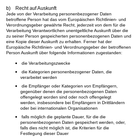
b) Recht auf Auskunft
Jede von der Verarbeitung personenbezogener Daten
betroffene Person hat das vom Europäischen Richtlinien- und
Verordnungsgeber gewährte Recht, jederzeit von dem für die
Verarbeitung Verantwortlichen unentgeltliche Auskunft über die
zu seiner Person gespeicherten personenbezogenen Daten und
eine Kopie dieser Auskunft zu erhalten. Ferner hat der
Europäische Richtlinien- und Verordnungsgeber der betroffenen
Person Auskunft über folgende Informationen zugestanden:
die Verarbeitungszwecke
die Kategorien personenbezogener Daten, die
verarbeitet werden
die Empfänger oder Kategorien von Empfängern,
gegenüber denen die personenbezogenen Daten
offengelegt worden sind oder noch offengelegt
werden, insbesondere bei Empfängern in Drittländern
oder bei internationalen Organisationen
falls möglich die geplante Dauer, für die die
personenbezogenen Daten gespeichert werden, oder,
falls dies nicht möglich ist, die Kriterien für die
Festlegung dieser Dauer