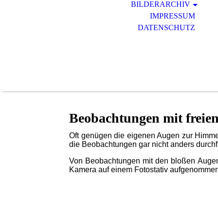
BILDERARCHIV
IMPRESSUM
DATENSCHUTZ
Beobachtungen mit freie
Oft genügen die eigenen Augen zur Himmel
die Beobachtungen gar nicht anders durchf
Von Beobachtungen mit den bloßen Augen fi
Kamera auf einem Fotostativ aufgenomme