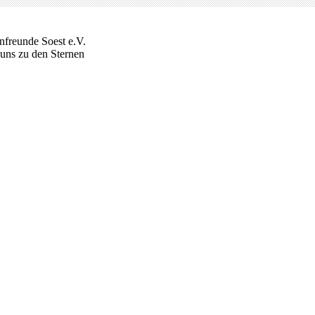
nfreunde Soest e.V.
 uns zu den Sternen