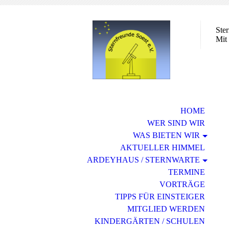
Ster
Mit
HOME
WER SIND WIR
WAS BIETEN WIR
AKTUELLER HIMMEL
ARDEYHAUS / STERNWARTE
TERMINE
VORTRÄGE
TIPPS FÜR EINSTEIGER
MITGLIED WERDEN
KINDERGÄRTEN / SCHULEN